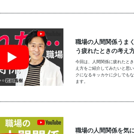
職場の人間関係うま
う疲れたときの考え
今回は、人間関係に疲れたとき
え方をご紹介してみたいと思い
クになるキッカケに少しでもな
ます。
職場の人間関係を気