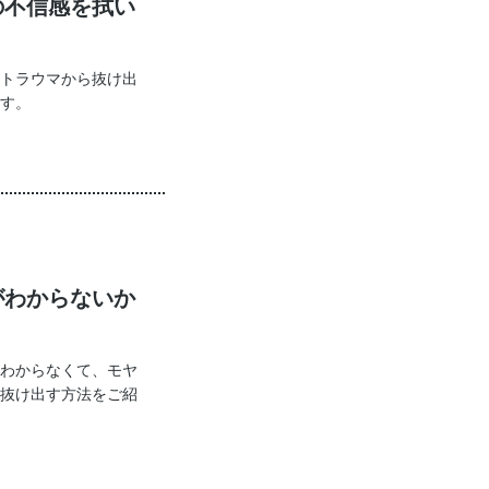
の不信感を拭い
トラウマから抜け出
す。
がわからないか
わからなくて、モヤ
抜け出す方法をご紹