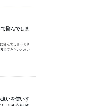
して悩んでしま
に悩んでしまうとき
考えてみたいと思い
小遣いを使いす
てしまう心理的