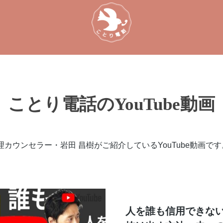
ことり電話のYouTube動画
カウンセラー・岩田 昌樹がご紹介しているYouTube動画で
人を誰も信用できな