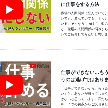
に仕事をする方法
職場の人間関係に悩んでいて、
いても、遊んでいても、ずっと
いる。そんな方に向けて、悩み
と、職場の人間関係の悩みから
いてご紹介してみたいと思いま
仕事ができない…も
うのは逃げではあり
「仕事ができないから、もう会
い」と、あなたが思ってしまう
はないと思っています。私たち
を、７つの視点からご説明させ