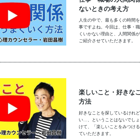
ないときの考え方
人生の中で、最も多くの時間を
事ですよね。今回は、仕事・職
くいかない理由と、人間関係が
ご紹介させていただきます。
楽しいこと・好きな
方法
好きなことを探しているけれど
い…、ということはないでしょ
けて、「楽しいことをみつける
ていただきます。