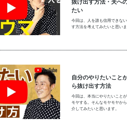
抜け出す方法・夫へ
たい
今回は、人を誰も信用できない
す方法を考えてみたいと思いま
自分のやりたいこと
ら抜け出す方法
今回は、本当にやりたいことが
モヤする。そんなモヤモヤから
介してみたいと思います。