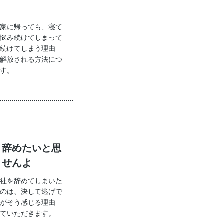
家に帰っても、寝て
悩み続けてしまって
続けてしまう理由
解放される方法につ
す。
う辞めたいと思
ませんよ
社を辞めてしまいた
のは、決して逃げで
がそう感じる理由
ていただきます。