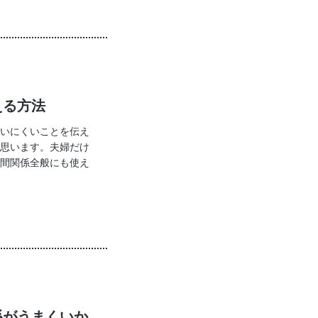
える方法
いにくいことを伝え
思います。夫婦だけ
間関係全般にも使え
係がうまくいか