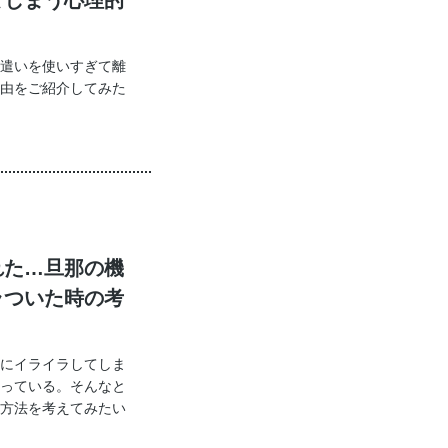
遣いを使いすぎて離
由をご紹介してみた
れた…旦那の機
ラついた時の考
にイライラしてしま
っている。そんなと
方法を考えてみたい