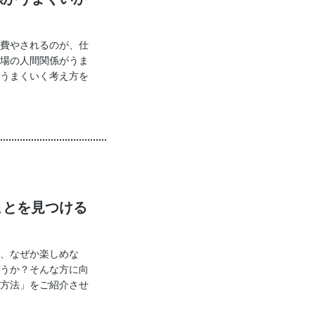
費やされるのが、仕
場の人間関係がうま
うまくいく考え方を
ことを見つける
、なぜか楽しめな
うか？そんな方に向
方法」をご紹介させ