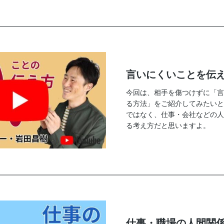
言いにくいことを伝
今回は、相手を傷つけずに「言
る方法」をご紹介してみたいと
ではなく、仕事・会社などの人
る考え方だと思いますよ。
仕事・職場の人間関