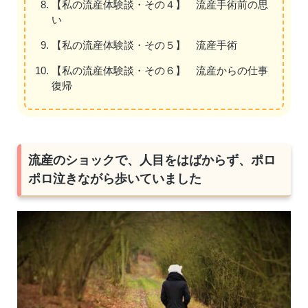
【私の流産体験談・その４】 流産手術前の思
い
【私の流産体験談・その５】 流産手術
【私の流産体験談・その６】 流産からの仕事
復帰
流産のショックで、人目をはばからず、ポロ
ポロ泣きながら歩いていました