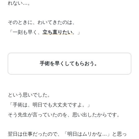
れない…。
そのときに、わいてきたのは、
「一刻も早く、
立ち直りたい
。」
手術を早くしてもらおう。
という思いでした。
「手術は、明日でも大丈夫ですよ。」
そう先生が言っていたのを、思い出したからです。
翌日は仕事だったので、「明日はムリかな…」と思っ