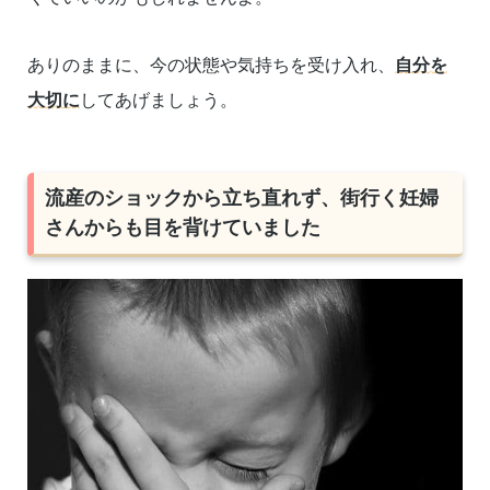
ありのままに、今の状態や気持ちを受け入れ、
自分を
大切に
してあげましょう。
流産のショックから立ち直れず、街行く妊婦
さんからも目を背けていました