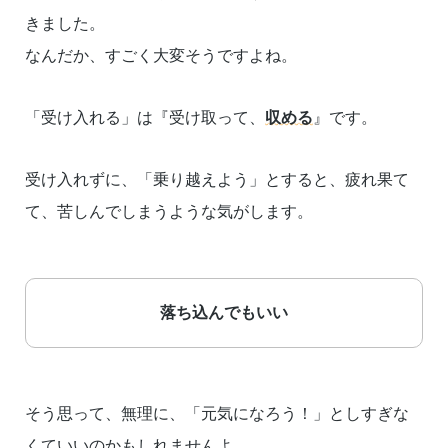
きました。
なんだか、すごく大変そうですよね。
「受け入れる」は『受け取って、
収める
』です。
受け入れずに、「乗り越えよう」とすると、疲れ果て
て、苦しんでしまうような気がします。
落ち込んでもいい
そう思って、無理に、「元気になろう！」としすぎな
くていいのかもしれませんよ。