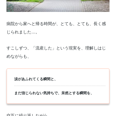
病院から家へと帰る時間が、とても、とても、長く感
じられました…。
すこしずつ、「流産した」という現実を、理解しはじ
めながらも、
涙があふれてくる瞬間と、
まだ信じられない気持ちで、呆然とする瞬間を、
交互に繰り返しながら、