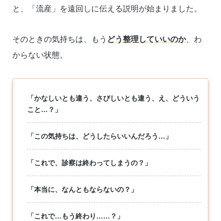
と、「流産」を遠回しに伝える説明が始まりました。
そのときの気持ちは、もう
どう整理していいのか
、わ
からない状態。
「かなしいとも違う、さびしいとも違う、え、どういう
こと…？」
「この気持ちは、どうしたらいいんだろう…」
「これで、診察は終わってしまうの？」
「本当に、なんともならないの？」
「これで…もう終わり……？」