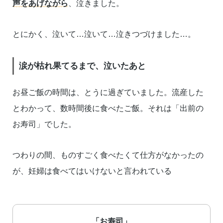
声をあげながら
、泣きました。
とにかく、泣いて…泣いて…泣きつづけました…。
涙が枯れ果てるまで、泣いたあと
お昼ご飯の時間は、とうに過ぎていました。流産した
とわかって、数時間後に食べたご飯。それは「出前の
お寿司」でした。
つわりの間、ものすごく食べたくて仕方がなかったの
が、妊婦は食べてはいけないと言われている
「お寿司」