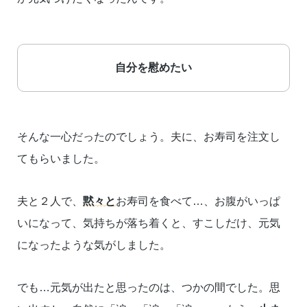
自分を慰めたい
そんな一心だったのでしょう。夫に、お寿司を注文し
てもらいました。
夫と２人で、
黙々と
お寿司を食べて…、お腹がいっぱ
いになって、気持ちが落ち着くと、すこしだけ、元気
になったような気がしました。
でも…元気が出たと思ったのは、つかの間でした。思