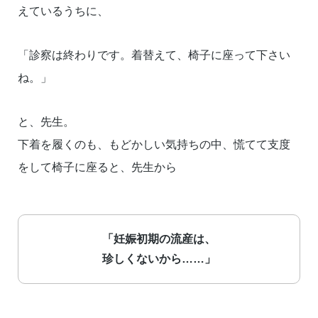
えているうちに、
「診察は終わりです。着替えて、椅子に座って下さい
ね。」
と、先生。
下着を履くのも、もどかしい気持ちの中、慌てて支度
をして椅子に座ると、先生から
「妊娠初期の流産は、
珍しくないから……」