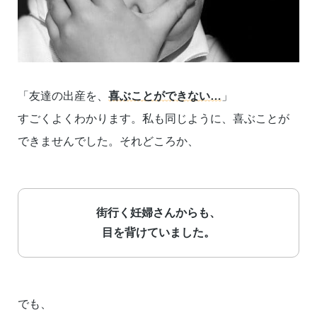
「友達の出産を、
喜ぶことができない…
」
すごくよくわかります。私も同じように、喜ぶことが
できませんでした。それどころか、
街行く妊婦さんからも、
目を背けていました。
でも、