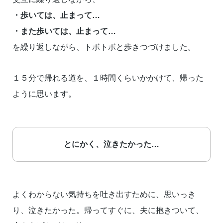
・歩いては、止まって…
・また歩いては、止まって…
を繰り返しながら、トボトボと歩きつづけました。
１５分で帰れる道を、１時間くらいかかけて、帰った
ように思います。
とにかく、泣きたかった…
よくわからない気持ちを吐き出すために、思いっき
り、泣きたかった。帰ってすぐに、夫に抱きついて、