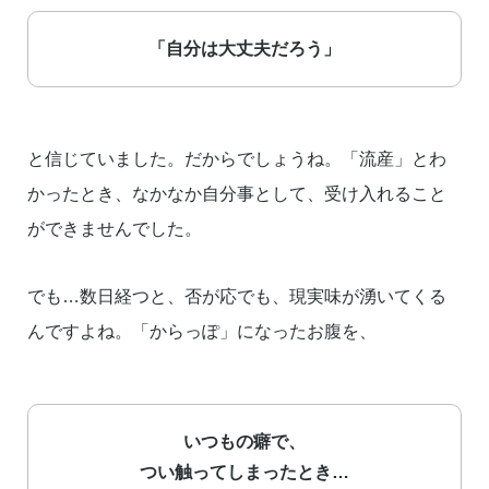
「自分は大丈夫だろう」
と信じていました。だからでしょうね。「流産」とわ
かったとき、なかなか自分事として、受け入れること
ができませんでした。
でも…数日経つと、否が応でも、現実味が湧いてくる
んですよね。「からっぽ」になったお腹を、
いつもの癖で、
つい触ってしまったとき…