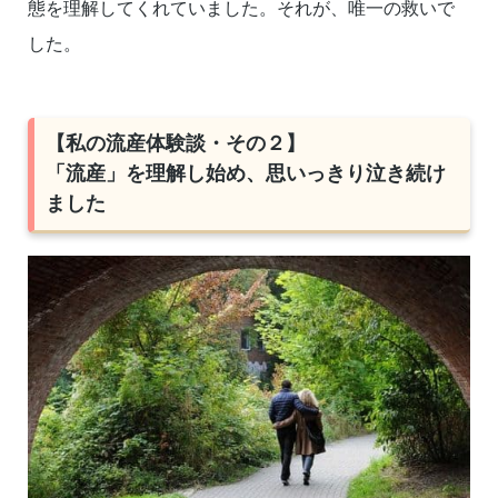
態を理解してくれていました。それが、唯一の救いで
した。
【私の流産体験談・その２】
「流産」を理解し始め、思いっきり泣き続け
ました