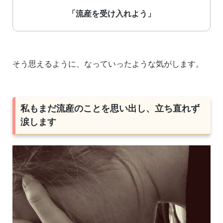
「流産を受け入れよう」
そう思えるように、なっていったような気がします。
私もまだ流産のことを思い出し、立ち直れず
涙します