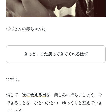
〇〇さんの赤ちゃんは、
きっと、また戻ってきてくれるはず
ですよ。
信じて、
次に会える日
を、楽しみに待ちましょう。今
できることを、ひとつひとつ、ゆっくりと整えていき
ましょう。