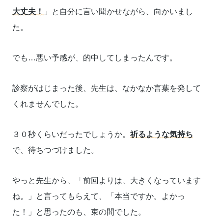
大丈夫！
」と自分に言い聞かせながら、向かいまし
た。
でも…悪い予感が、的中してしまったんです。
診察がはじまった後、先生は、なかなか言葉を発して
くれませんでした。
３０秒くらいだったでしょうか。
祈るような気持ち
で、待ちつづけました。
やっと先生から、「前回よりは、大きくなっています
ね。」と言ってもらえて、「本当ですか。よかっ
た！」と思ったのも、束の間でした。