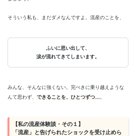
そういう私も、まだダメなんですよ。流産のことを、
ふいに思い出して、
涙が流れてきてしまいます。
みんな、そんなに強くない。完ぺきに乗り越えような
んて思わず、
できることを、ひとつずつ…
。
【私の流産体験談・その１】
「流産」と告げられたショックを受け止めら