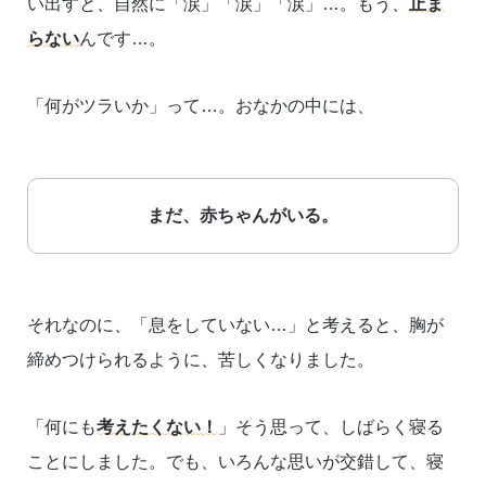
い出すと、自然に「涙」「涙」「涙」…。もう、
止ま
らない
んです…。
「何がツラいか」って…。おなかの中には、
まだ、赤ちゃんがいる。
それなのに、「息をしていない…」と考えると、胸が
締めつけられるように、苦しくなりました。
「何にも
考えたくない！
」そう思って、しばらく寝る
ことにしました。でも、いろんな思いが交錯して、寝