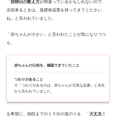
「
排卵日の数え方
が間違っているかもしれないので、
次回来るときは、基礎体温票を持ってきてください
ね」と言われていました。
「赤ちゃんが小さい」と言われたことが気になりつつ
も、
赤ちゃんの心拍を、確認できていたこと
つわりがあること
※「つわりがあるのは、赤ちゃんが元気な証拠」と先生
から言われていました。
を希望に、病院までの１５分の道のりを、「
大丈夫！