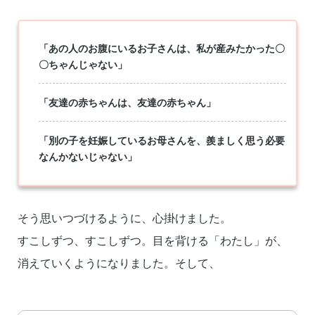
「あの人のお腹にいるお子さんは、私が産みたかった〇
〇ちゃんじゃない」
「友達の赤ちゃんは、友達の赤ちゃん」
「別の子を妊娠しているお母さんを、羨ましく思う必要
なんかないじゃない」
そう思いつづけるように、心掛けました。
すこしずつ、すこしずつ。目を背ける「わたし」が、
消えていくようになりました。そして、