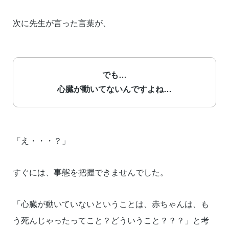
次に先生が言った言葉が、
でも…
心臓が動いてないんですよね…
「え・・・？」
すぐには、事態を把握できませんでした。
「心臓が動いていないということは、赤ちゃんは、も
う死んじゃったってこと？どういうこと？？？」と考