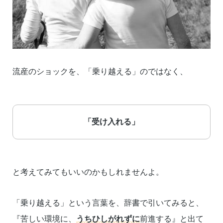
流産のショックを、「乗り越える」のではなく、
「受け入れる」
と考えてみてもいいのかもしれませんよ。
「乗り越える」という言葉を、辞書で引いてみると、
『苦しい環境に、
うちひしがれずに
前進する』と出て