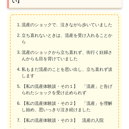
い】
流産のショックで、泣きながら歩いていました
立ち直れないときは、流産を受け入れることか
ら
流産のショックから立ち直れず、街行く妊婦さ
んからも目を背けていました
私もまだ流産のことを思い出し、立ち直れず涙
します
【私の流産体験談・その１】 「流産」と告げ
られたショックを受け止められず
【私の流産体験談・その２】 「流産」を理解
し始め、思いっきり泣き続けました
【私の流産体験談・その３】 流産の入院