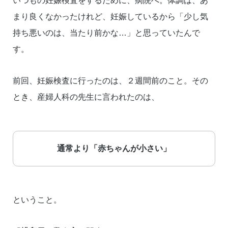
いつもの妊娠検査をするために、病院へ。体調は、あ
まり良くなかったけれど、妊娠しているから「少し気
持ち悪いのは、当たり前かな…」と思っていたんで
す。
前回、妊娠検査に行ったのは、２週間前のこと。その
とき、産婦人科の先生に言われたのは、
通常より「赤ちゃんが小さい」
ということ。