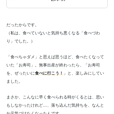
だったからです。
（私は、食べていないと気持ち悪くなる「食べづわ
り」でした。）
「食べちゃダメ」と思えば思うほど、食べたくなって
いた「お寿司」。無事出産が終わったら、「お寿司
を、ぜったいに
食べに行こう！
」と、楽しみにしてい
ました。
まさか、こんなに早く食べられる時がくるとは、思い
もしなかったけれど…、落ち込んだ気持ちを、なんと
か元気づけたくなったんです。