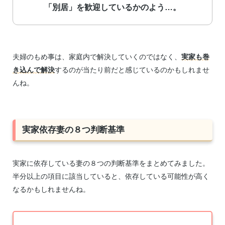
「別居」を歓迎しているかのよう…。
夫婦のもめ事は、家庭内で解決していくのではなく、
実家も巻
き込んで解決
するのが当たり前だと感じているのかもしれませ
んね。
実家依存妻の８つ判断基準
実家に依存している妻の８つの判断基準をまとめてみました。
半分以上の項目に該当していると、依存している可能性が高く
なるかもしれませんね。