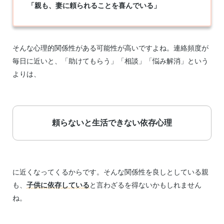
「親も、妻に頼られることを喜んでいる」
そんな心理的関係性がある可能性が高いですよね。連絡頻度が
毎日に近いと、「助けてもらう」「相談」「悩み解消」という
よりは、
頼らないと生活できない依存心理
に近くなってくるからです。そんな関係性を良しとしている親
も、
子供に依存している
と言わざるを得ないかもしれません
ね。