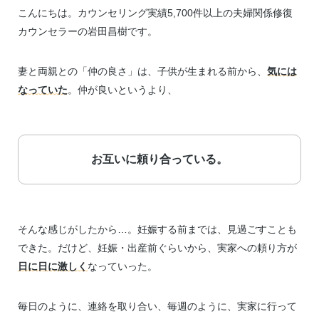
こんにちは。カウンセリング実績5,700件以上の夫婦関係修復
カウンセラーの岩田昌樹です。
妻と両親との「仲の良さ」は、子供が生まれる前から、
気には
なっていた
。仲が良いというより、
お互いに頼り合っている。
そんな感じがしたから…。妊娠する前までは、見過ごすことも
できた。だけど、妊娠・出産前ぐらいから、実家への頼り方が
日に日に激しく
なっていった。
毎日のように、連絡を取り合い、毎週のように、実家に行って