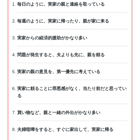
毎日のように、実家の親と連絡を取っている
毎週のように、実家に帰ったり、親が家に来る
実家からの経済的援助がかなり多い
問題が発生すると、夫よりも先に、親を頼る
実家の親の意見を、第一優先に考えている
実家に頼ることに罪悪感がなく、当たり前だと思ってい
る
買い物など、親と一緒の外出がかなり多い
夫婦喧嘩をすると、すぐに家出して、実家に帰る