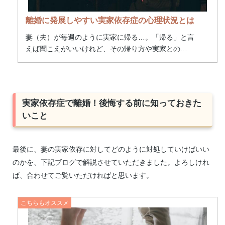
離婚に発展しやすい実家依存症の心理状況とは
妻（夫）が毎週のように実家に帰る…。「帰る」と言
えば聞こえがいいけれど、その帰り方や実家との
…
実家依存症で離婚！後悔する前に知っておきた
いこと
最後に、妻の実家依存に対してどのように対処していけばいい
のかを、下記ブログで解説させていただきました。よろしけれ
ば、合わせてご覧いただければと思います。