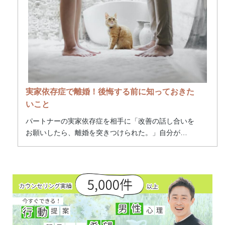
実家依存症で離婚！後悔する前に知っておきた
いこと
パートナーの実家依存症を相手に「改善の話し合いを
お願いしたら、離婚を突きつけられた。」自分が
…