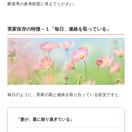
断基準の参考程度に考えてください。
実家依存の特徴－１「毎日、連絡を取っている」
毎日のように、実家の親と連絡を取り合っている状況ですと、
「妻が、親に頼り過ぎている」