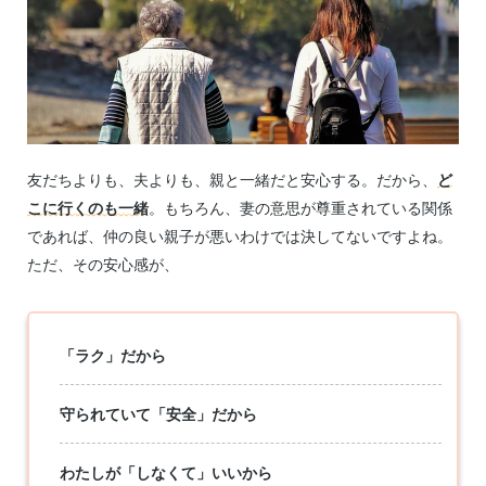
友だちよりも、夫よりも、親と一緒だと安心する。だから、
ど
こに行くのも一緒
。もちろん、妻の意思が尊重されている関係
であれば、仲の良い親子が悪いわけでは決してないですよね。
ただ、その安心感が、
「ラク」だから
守られていて「安全」だから
わたしが「しなくて」いいから