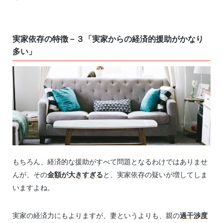
実家依存の特徴－３「実家からの経済的援助がかなり
多い」
もちろん、経済的な援助がすべて問題となるわけではありませ
んが、その
金額が大きすぎる
と、実家依存の疑いが増してしま
いますよね。
実家の経済力にもよりますが、妻というよりも、親の
過干渉度