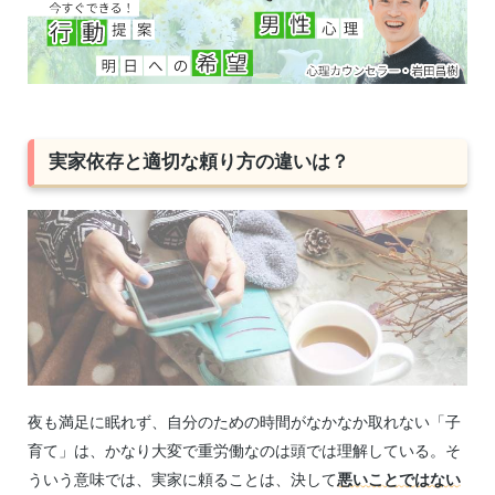
実家依存と適切な頼り方の違いは？
夜も満足に眠れず、自分のための時間がなかなか取れない「子
育て」は、かなり大変で重労働なのは頭では理解している。そ
ういう意味では、実家に頼ることは、決して
悪いことではない