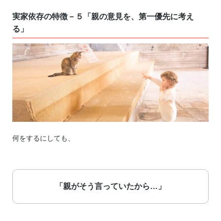
実家依存の特徴－５「親の意見を、第一優先に考え
る」
何をするにしても、
「親がそう言っていたから…」