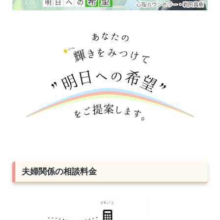
夫婦関係の相談料金