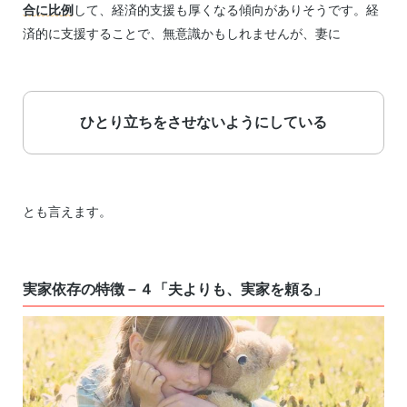
合に比例
して、経済的支援も厚くなる傾向がありそうです。経
済的に支援することで、無意識かもしれませんが、妻に
ひとり立ちをさせないようにしている
とも言えます。
実家依存の特徴－４「夫よりも、実家を頼る」