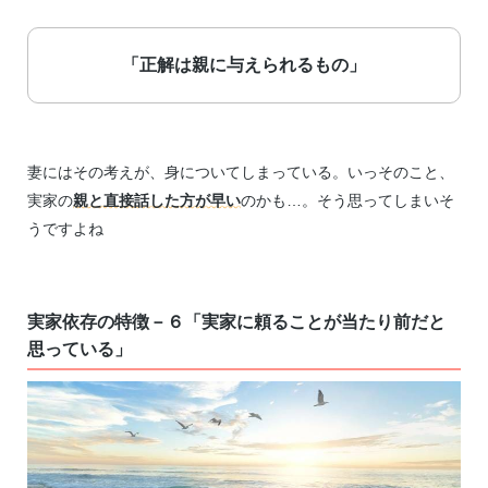
「正解は親に与えられるもの」
妻にはその考えが、身についてしまっている。いっそのこと、
実家の
親と直接話した方が早い
のかも…。そう思ってしまいそ
うですよね
実家依存の特徴－６「実家に頼ることが当たり前だと
思っている」