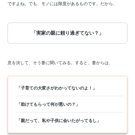
ですよね。でも、モノには限度があるものです。だから、
「実家の親に頼り過ぎてない？」
意を決して、そう妻に聞いてみる。すると、妻からは、
「子育ての大変さがわかってないのよ！」
「助けてもらって何が悪いの？」
「親だって、私や子供に会いたがってるし」