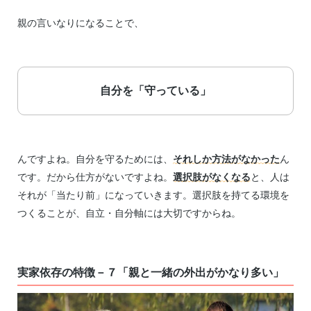
親の言いなりになることで、
自分を「守っている」
んですよね。自分を守るためには、
それしか方法がなかった
ん
です。だから仕方がないですよね。
選択肢がなくなる
と、人は
それが「当たり前」になっていきます。選択肢を持てる環境を
つくることが、自立・自分軸には大切ですからね。
実家依存の特徴－７「親と一緒の外出がかなり多い」