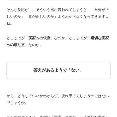
そんな反応が…。そういう風に言われてしまうと、「自分が正
しいのか」「妻が正しいのか」よくわからなくなってきますよ
ね。
どこまでが「
実家への依存
」なのか。どこまでが「
適切な実家
への頼り方
」なのか。
答えがあるようで「ない」
から、どうしていいかわからず、疲れ果ててしまうのではない
でしょうか。