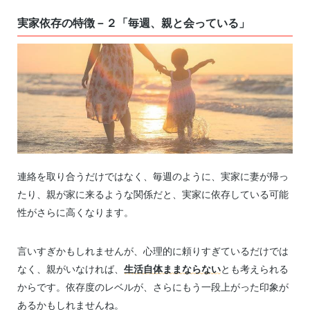
実家依存の特徴－２「毎週、親と会っている」
連絡を取り合うだけではなく、毎週のように、実家に妻が帰っ
たり、親が家に来るような関係だと、実家に依存している可能
性がさらに高くなります。
言いすぎかもしれませんが、心理的に頼りすぎているだけでは
なく、親がいなければ、
生活自体ままならない
とも考えられる
からです。依存度のレベルが、さらにもう一段上がった印象が
あるかもしれませんね。