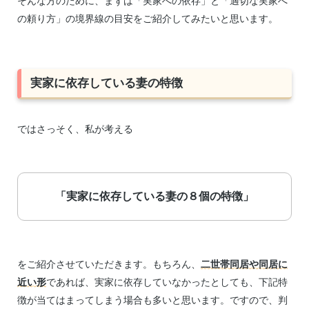
そんな方のために、まずは「実家への依存」と「適切な実家へ
の頼り方」の境界線の目安をご紹介してみたいと思います。
実家に依存している妻の特徴
ではさっそく、私が考える
「実家に依存している妻の８個の特徴」
をご紹介させていただきます。もちろん、
二世帯同居や同居に
近い形
であれば、実家に依存していなかったとしても、下記特
徴が当てはまってしまう場合も多いと思います。ですので、判