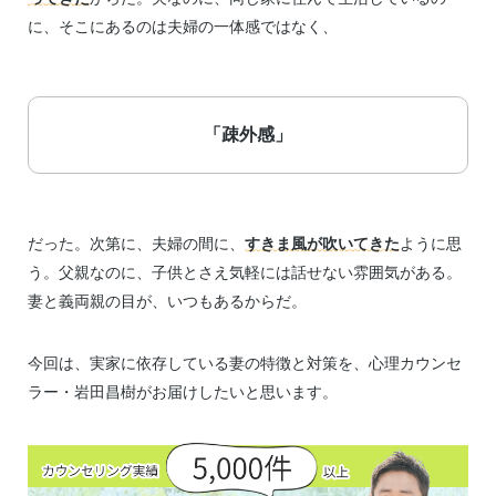
に、そこにあるのは夫婦の一体感ではなく、
「疎外感」
だった。次第に、夫婦の間に、
すきま風が吹いてきた
ように思
う。父親なのに、子供とさえ気軽には話せない雰囲気がある。
妻と義両親の目が、いつもあるからだ。
今回は、実家に依存している妻の特徴と対策を、心理カウンセ
ラー・岩田昌樹がお届けしたいと思います。