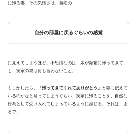
に帰る妻。その気軽さは、自宅の
自分の部屋に戻るぐらいの感覚
に見えてしまうほど。不思議なのは、娘が頻繁に帰ってきて
も、実家の親は何も言わないこと。
もしかしたら、
「帰ってきてくれてありがとう」
と妻に伝えて
いるのかなと疑ってしまうぐらい、実家に帰ることを、自然な
行為として受け入れてしまっているように感じる。それは、ま
るで、