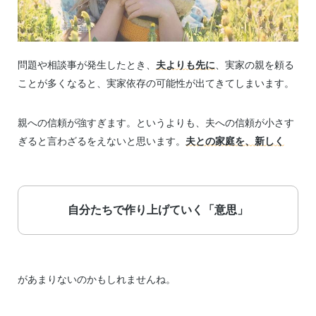
問題や相談事が発生したとき、
夫よりも先に
、実家の親を頼る
ことが多くなると、実家依存の可能性が出てきてしまいます。
親への信頼が強すぎます。というよりも、夫への信頼が小さす
ぎると言わざるをえないと思います。
夫との家庭を、新しく
自分たちで作り上げていく「意思」
があまりないのかもしれませんね。