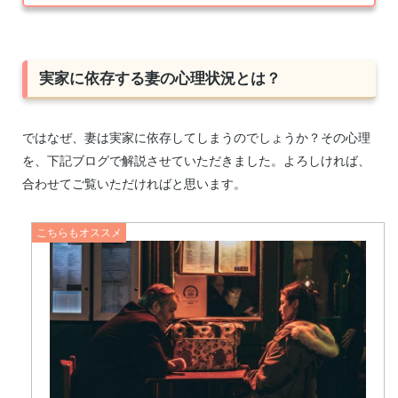
実家に依存する妻の心理状況とは？
ではなぜ、妻は実家に依存してしまうのでしょうか？その心理
を、下記ブログで解説させていただきました。よろしければ、
合わせてご覧いただければと思います。