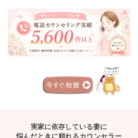
実家に依存している妻に
悩んだときに頼れるカウンセラー