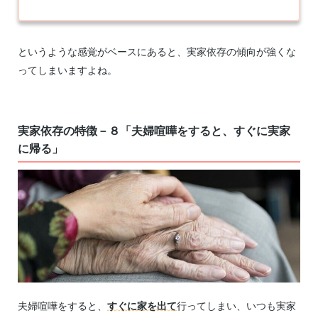
というような感覚がベースにあると、実家依存の傾向が強くな
ってしまいますよね。
実家依存の特徴－８「夫婦喧嘩をすると、すぐに実家
に帰る」
夫婦喧嘩をすると、
すぐに家を出て
行ってしまい、いつも実家