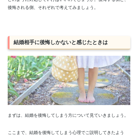
後悔される側、それぞれで考えてみましょう。
結婚相手に後悔しかないと感じたときは
まずは、結婚を後悔してしまう方について見ていきましょう。
ここまで、結婚を後悔してしまう心理でご説明してきたよう