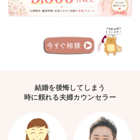
結婚を後悔してしまう
時に頼れる夫婦カウンセラー