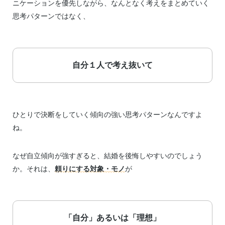
ニケーションを優先しながら、なんとなく考えをまとめていく
思考パターンではなく、
自分１人で考え抜いて
ひとりで決断をしていく傾向の強い思考パターンなんですよ
ね。
なぜ自立傾向が強すぎると、結婚を後悔しやすいのでしょう
か。それは、
頼りにする対象・モノ
が
「自分」あるいは「理想」