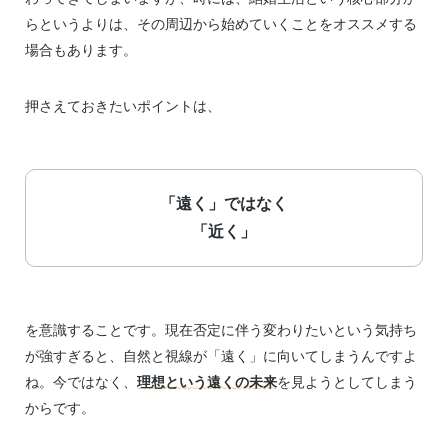
らというよりは、その周辺から始めていくことをオススメする
場合もあります。
押さえておきたいポイントは、
「遠く」ではなく
「近く」
を意識することです。現在否定に伴う変わりたいという気持ち
が強すぎると、自然と視線が「遠く」に向いてしまうんですよ
ね。今ではなく、
理想という遠くの未来
を見ようとしてしまう
からです。