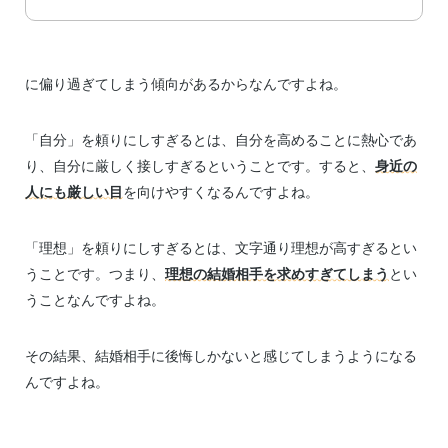
に偏り過ぎてしまう傾向があるからなんですよね。
「自分」を頼りにしすぎるとは、自分を高めることに熱心であ
り、自分に厳しく接しすぎるということです。すると、
身近の
人にも厳しい目
を向けやすくなるんですよね。
「理想」を頼りにしすぎるとは、文字通り理想が高すぎるとい
うことです。つまり、
理想の結婚相手を求めすぎてしまう
とい
うことなんですよね。
その結果、結婚相手に後悔しかないと感じてしまうようになる
んですよね。