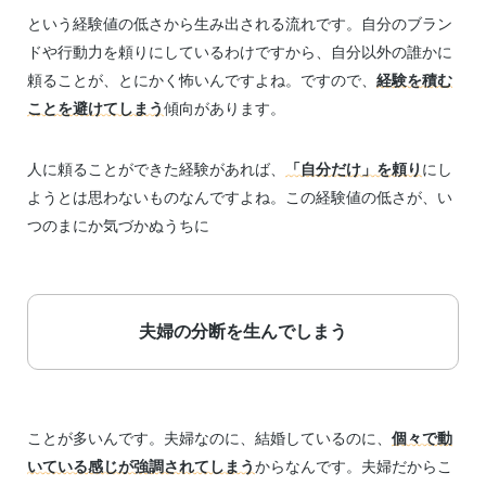
という経験値の低さから生み出される流れです。自分のブラン
ドや行動力を頼りにしているわけですから、自分以外の誰かに
頼ることが、とにかく怖いんですよね。ですので、
経験を積む
ことを避けてしまう
傾向があります。
人に頼ることができた経験があれば、
「自分だけ」を頼り
にし
ようとは思わないものなんですよね。この経験値の低さが、い
つのまにか気づかぬうちに
夫婦の分断を生んでしまう
ことが多いんです。夫婦なのに、結婚しているのに、
個々で動
いている感じが強調されてしまう
からなんです。夫婦だからこ