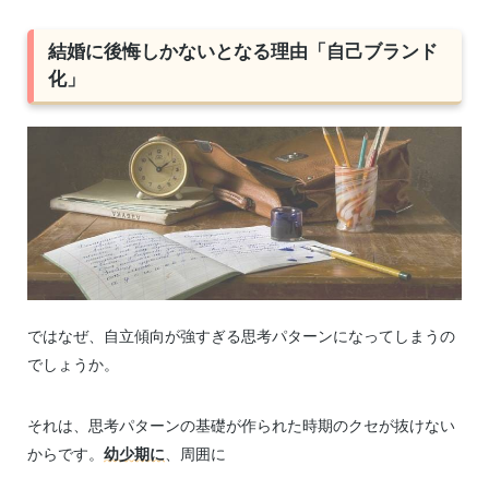
結婚に後悔しかないとなる理由「自己ブランド
化」
ではなぜ、自立傾向が強すぎる思考パターンになってしまうの
でしょうか。
それは、思考パターンの基礎が作られた時期のクセが抜けない
からです。
幼少期に
、周囲に