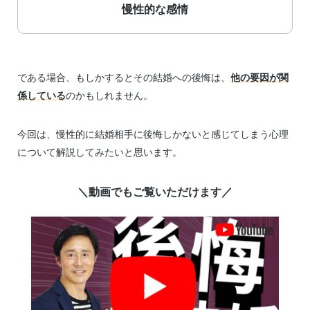
慢性的な感情
である場合、もしかするとその結婚への後悔は、
他の要因が関
係している
のかもしれません。
今回は、慢性的に結婚相手に後悔しかないと感じてしまう心理
について解説してみたいと思います。
＼動画でもご覧いただけます／