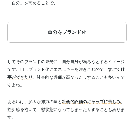
「自分」を高めることで、
自分をブランド化
してそのブランドの威光に、自分自身が頼ろうとするイメージ
です。自己ブランド化にエネルギーを注ぎこむので、
すごく仕
事ができたり
、社会的な評価が高かったりすることも多いんで
すよね。
あるいは、膨大な努力の量と
社会的評価のギャップに苦しみ
、
挫折感を抱いて、鬱状態になってしまったりすることもありま
す。