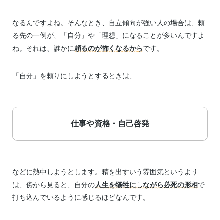
なるんですよね。そんなとき、自立傾向が強い人の場合は、頼
る先の一例が、「自分」や「理想」になることが多いんですよ
ね。それは、誰かに
頼るのが怖くなるから
です。
「自分」を頼りにしようとするときは、
仕事や資格・自己啓発
などに熱中しようとします。精を出すいう雰囲気というより
は、傍から見ると、自分の
人生を犠牲にしながら必死の形相
で
打ち込んでいるように感じるほどなんです。