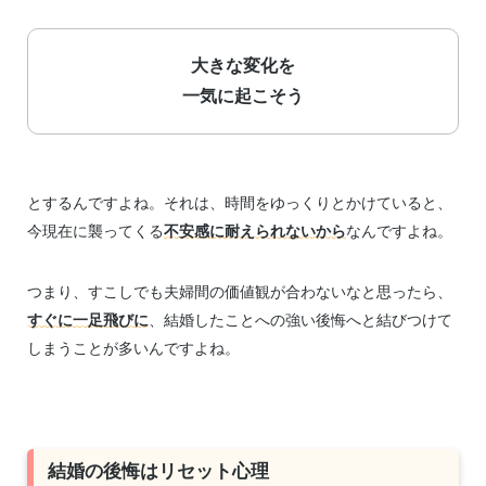
大きな変化を
一気に起こそう
とするんですよね。それは、時間をゆっくりとかけていると、
今現在に襲ってくる
不安感に耐えられないから
なんですよね。
つまり、すこしでも夫婦間の価値観が合わないなと思ったら、
すぐに一足飛びに
、結婚したことへの強い後悔へと結びつけて
しまうことが多いんですよね。
結婚の後悔はリセット心理