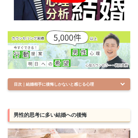
目次｜結婚相手に後悔しかないと感じる心理
男性的思考に多い結婚への後悔