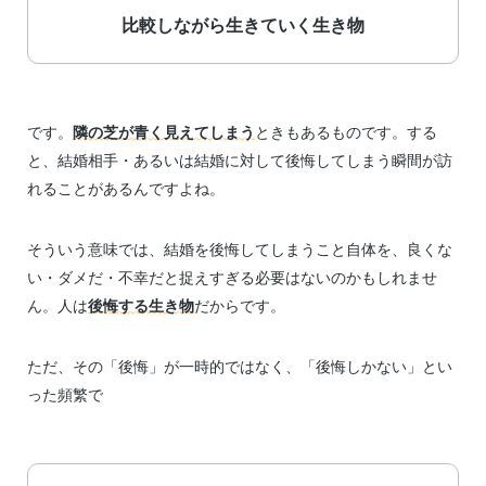
比較しながら生きていく生き物
です。
隣の芝が青く見えてしまう
ときもあるものです。する
と、結婚相手・あるいは結婚に対して後悔してしまう瞬間が訪
れることがあるんですよね。
そういう意味では、結婚を後悔してしまうこと自体を、良くな
い・ダメだ・不幸だと捉えすぎる必要はないのかもしれませ
ん。人は
後悔する生き物
だからです。
ただ、その「後悔」が一時的ではなく、「後悔しかない」とい
った頻繁で