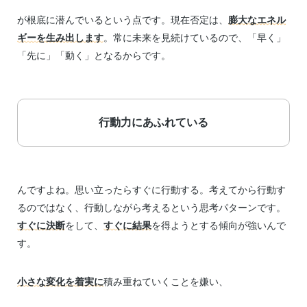
が根底に潜んでいるという点です。現在否定は、
膨大なエネル
ギーを生み出します
。常に未来を見続けているので、「早く」
「先に」「動く」となるからです。
行動力にあふれている
んですよね。思い立ったらすぐに行動する。考えてから行動す
るのではなく、行動しながら考えるという思考パターンです。
すぐに決断
をして、
すぐに結果
を得ようとする傾向が強いんで
す。
小さな変化を着実に
積み重ねていくことを嫌い、