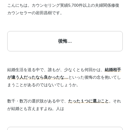
こんにちは。カウンセリング実績5,700件以上の夫婦関係修復
カウンセラーの岩田昌樹です。
後悔…
結婚生活を送る中で、誰もが、少なくとも何回かは、
結婚相手
が違う人だったなら良かったな…
といった後悔の念を抱いてし
まうことがあるのではないでしょうか。
数千・数万の選択肢がある中で、
たった１つに選ぶこと
。それ
が結婚とも言えますよね。人は