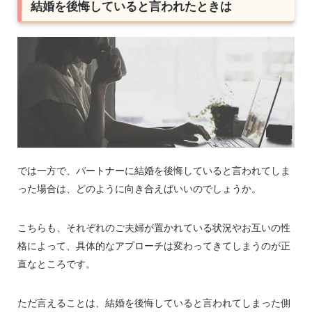
結婚を後悔していると言われたときは
では一方で、パートナーに結婚を後悔していると言われてしま
った場合は、どのように向き合えばいいのでしょうか。
こちらも、それぞれのご夫婦が置かれている状況やお互いの性
格によって、具体的なアプローチは変わってきてしまうのが正
直なところです。
ただ言えることは、結婚を後悔していると言われてしまった側