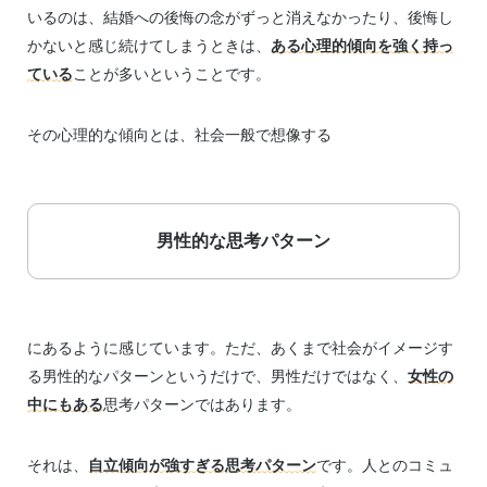
いるのは、結婚への後悔の念がずっと消えなかったり、後悔し
かないと感じ続けてしまうときは、
ある心理的傾向を強く持っ
ている
ことが多いということです。
その心理的な傾向とは、社会一般で想像する
男性的な思考パターン
にあるように感じています。ただ、あくまで社会がイメージす
る男性的なパターンというだけで、男性だけではなく、
女性の
中にもある
思考パターンではあります。
それは、
自立傾向が強すぎる思考パターン
です。人とのコミュ