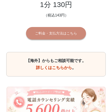
1分 130円
（税込143円）
ご料金・支払方法はこちら
【海外】からもご相談可能です。
詳しくはこちらから
。