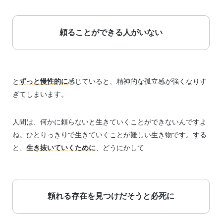
頼ることができる人がいない
と
ずっと慢性的に
感じていると、精神的な孤立感が強くなりす
ぎてしまいます。
人間は、何かに頼らないと生きていくことができないんですよ
ね。ひとりっきりで生きていくことが難しい生き物です。する
と、
生き抜いていくために
、どうにかして
頼れる存在を見つけだそうと必死に