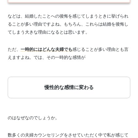
などは、結婚したことへの後悔を感じてしまうときに挙げられ
ることが多い理由ですよね。もちろん、これらは結婚を後悔し
てしまう大きな理由になるとは思います。
ただ、
一時的にはどんな夫婦でも
感じることが多い理由とも言
えますよね。では、その一時的な感情が
慢性的な感情に変わる
のはなぜなのでしょうか。
数多くの夫婦カウンセリングをさせていただく中で私が感じて