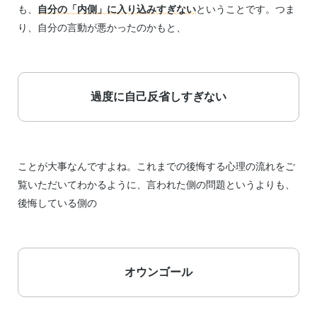
も、
自分の「内側」に入り込みすぎない
ということです。つま
り、自分の言動が悪かったのかもと、
過度に自己反省しすぎない
ことが大事なんですよね。これまでの後悔する心理の流れをご
覧いただいてわかるように、言われた側の問題というよりも、
後悔している側の
オウンゴール