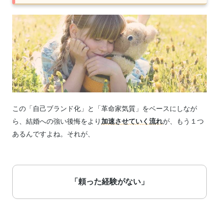
この「自己ブランド化」と「革命家気質」をベースにしなが
ら、結婚への強い後悔をより
加速させていく流れ
が、もう１つ
あるんですよね。それが、
「頼った経験がない」