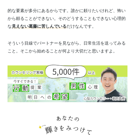
的な要素が多分にあるからです。誰かに頼りたいけれど、怖い
から頼ることができない。そのどうすることもできない心理的
な
見えない葛藤に苦しんでいる
だけなんです。
そういう目線でパートナーを見ながら、日常生活を送ってみる
こと。そこから始めることが何より大切だと思いますよ。