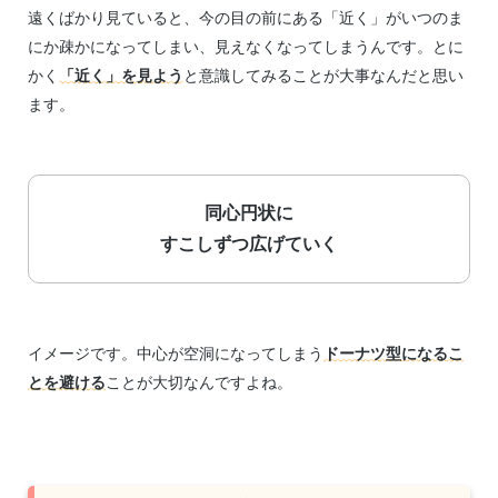
遠くばかり見ていると、今の目の前にある「近く」がいつのま
にか疎かになってしまい、見えなくなってしまうんです。とに
かく
「近く」を見よう
と意識してみることが大事なんだと思い
ます。
同心円状に
すこしずつ広げていく
イメージです。中心が空洞になってしまう
ドーナツ型になるこ
とを避ける
ことが大切なんですよね。