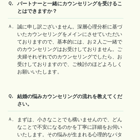
Ｑ,
パートナーと一緒にカウンセリングを受けるこ
とはできますか？
Ａ,
誠に申し訳ございません。深層心理分析に基づ
いたカウンセリングをメインにさせていただい
ておりますので、基本的には、お２人ご一緒で
のカウンセリングはお受けしておりません。ご
夫婦それぞれでのカウンセリングでしたら、お
受けしておりますので、ご検討のほどよろしく
お願いいたします。
Ｑ,
結婚の悩みカウンセリングの流れを教えてくだ
さい。
Ａ,
まずは、小さなことでも構いませんので、どん
なことで不安になるのかを丁寧に詳細をお伺い
いたします。その悩みが生まれる心理的なパタ