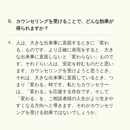
Ｑ,
カウンセリングを受けることで、どんな効果が
得られますか？
Ａ,
人は、大きな出来事に直面するときに「変わ
る」ものです。より正確に表現をすると、大き
な出来事に直面しないと「変わらない」もので
す。それぐらい人は、安定を好むものだと思い
ます。カウンセリングを受けようと思うとき。
それは、大きな出来事に直面しているとき。つ
まり「変わる」時です。私たちカウンセラー
は、「変わる」を応援する存在です。そして
「変わる」を、ご相談者様の人生がより生きや
すくなる方向へと導きます。それがカウンセリ
ングを受ける効果ではないでしょうか。