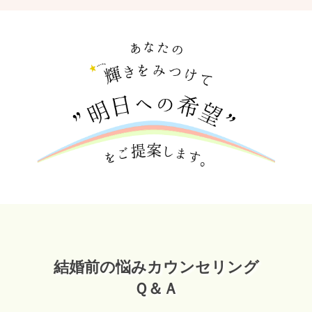
結婚前の悩みカウンセリング
Ｑ＆Ａ