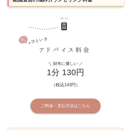
＼ 財布に優しい ／
1分 130円
（税込143円）
ご料金・支払方法はこちら