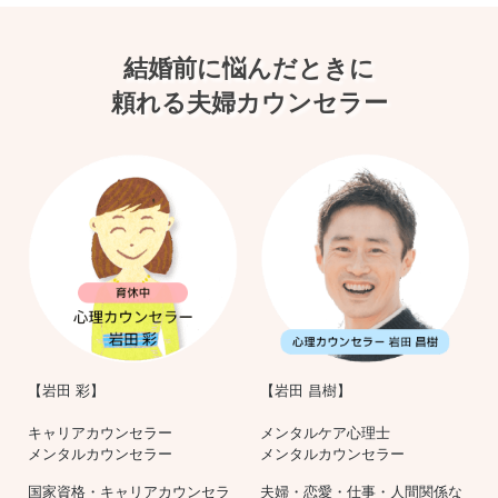
結婚前に悩んだときに
頼れる夫婦カウンセラー
【岩田 彩】
【岩田 昌樹】
キャリアカウンセラー
メンタルケア心理士
メンタルカウンセラー
メンタルカウンセラー
国家資格・キャリアカウンセラ
夫婦・恋愛・仕事・人間関係な