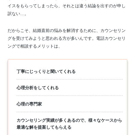
イスをもらってしまったら、それとは違う結論を出すのが申し
訳ない…。
だからこそ、結婚直前の悩みを解消するために、カウンセリン
グを受けてみようと思われる方が多いんです。電話カウンセリ
ングで相談するメリットは、
丁寧にじっくりと聞いてくれる
心理分析をしてくれる
心理の専門家
カウンセリング実績が多くあるので、様々なケースから
最適な解を提案してもらえる