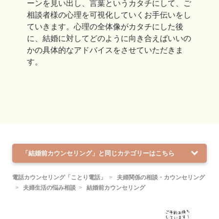
ーンを見い出し、言葉というカタチにして、ご
相談者様の心理を可視化していくお手伝いをし
ていきます。心理の全体像がカタチにした後
に、結婚に対してどのように向き合えばいいの
かの具体的なアドバイスをさせていただきま
す。
「結婚前カウンセリング」と同じカテゴリーはこちら
電話カウンセリング「ことり電話」
夫婦関係の相談・カウンセリング
夫婦生活の悩み相談
結婚前カウンセリング