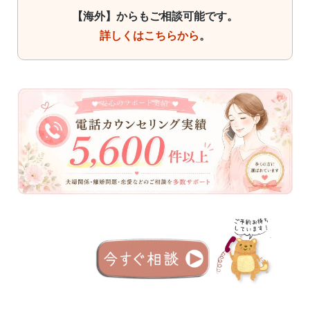
【海外】からもご相談可能です。
詳しくはこちらから
。