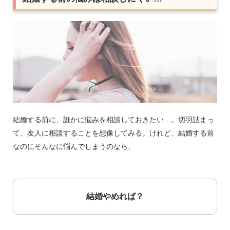
結婚する前に、誰かに悩みを相談しておきたい…。切羽詰まっ
て、友人に相談することを想像してみる。けれど、結婚する前
なのにそんなに悩んでしまうのなら、
結婚やめれば？