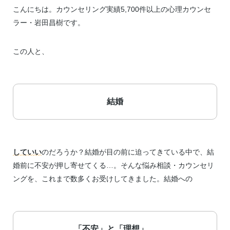
こんにちは。カウンセリング実績5,700件以上の心理カウンセ
ラー・岩田昌樹です。
この人と、
結婚
していい
のだろうか？結婚が目の前に迫ってきている中で、結
婚前に不安が押し寄せてくる…。そんな悩み相談・カウンセリ
ングを、これまで数多くお受けしてきました。結婚への
「不安」と「理想」。