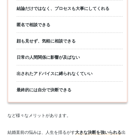
結論だけではなく、プロセスも大事にしてくれる
匿名で相談できる
顔も見せず、気軽に相談できる
日常の人間関係に影響が及ばない
出されたアドバイスに縛られなくていい
最終的には自分で決断できる
など様々なメリットがあります。
結婚直前の悩みは、人生を揺るがす
大きな決断を強いられる
出