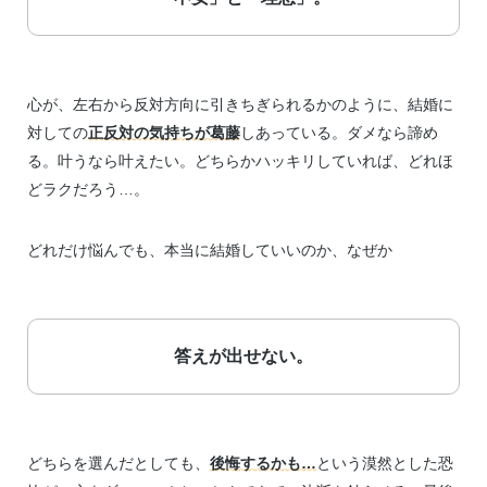
心が、左右から反対方向に引きちぎられるかのように、結婚に
対しての
正反対の気持ちが葛藤
しあっている。ダメなら諦め
る。叶うなら叶えたい。どちらかハッキリしていれば、どれほ
どラクだろう…。
どれだけ悩んでも、本当に結婚していいのか、なぜか
答えが出せない。
どちらを選んだとしても、
後悔するかも…
という漠然とした恐