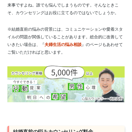
来事ですよね。誰でも悩んでしまうものです。そんなときこ
そ、カウンセリングはお役に立てるのではないでしょうか。
※結婚直前の悩みの背景には、コミュニケーションや愛着スタ
イルの問題が関係していることがあります。総合的に改善して
いきたい場合は、『
夫婦生活の悩み相談
』のページもあわせて
ご覧いただければと思います。
結婚直前の悩みカウンセリング料金