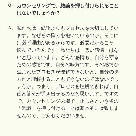
Ｑ,
カウンセリングで、結論を押し付けられること
はないでしょうか？
Ａ,
私たちは、結論よりもプロセスを大切にしてい
ます。なぜその悩みを抱いているのか。そこに
は必ず理由があるからです。必要だからこそ、
悩んでいるんです。私たちは「悪い感情」はな
いと思っています。どんな感情も、自分を守る
ための感情です。自分の味方です。その感情が
生まれたプロセスが理解できないと、自分の味
方だと理解することもできないのではないでし
ょうか。つまり、プロセスを理解できれば、自
然と答えが導き出せるのだと思います。ですの
で、カウンセリングの場で、正しさという名の
「常識」を押し付けることは基本的には致しま
せんので、ご安心くださいませ。