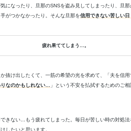
気になったり、旦那のSNSを盗み見してしまったり、旦那
も手がつかなかったり。そんな旦那を
信用できない苦しい日
疲れ果ててしまう…。
とか抜け出したくて、一筋の希望の光を求めて、「夫を信用
わりなのかもしれない…
」という不安を払拭するためのご相
用できない…もう疲れてしまった。毎日が苦しい時の対処法
届けしたいと思います。