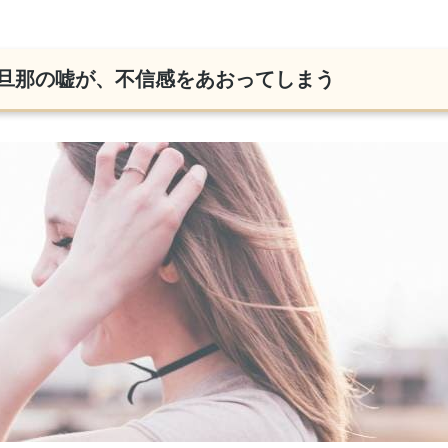
旦那の嘘が、不信感をあおってしまう