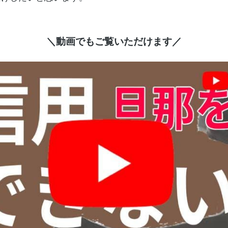
＼動画でもご覧いただけます／