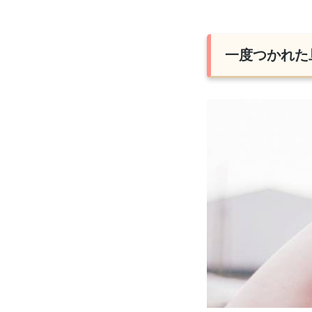
一度つかれた