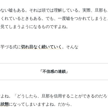
のない嘘もある。それは頭では理解している。実際、旦那も
てくれているときもある。でも、一度嘘をつかれてしまうと
で見てしまうようになるものですよね。
、芋づる式に
切れ目なく続いていく
。そんな
「不信感の連鎖」
すよね。「どうしたら、旦那を信用することができるのだろ
乱状態
になってしまいますよね。だから、