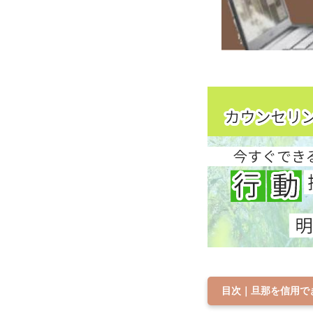
目次｜旦那を信用で