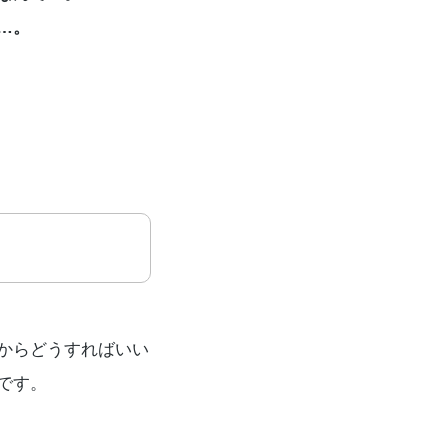
…。
からどうすればいい
です。