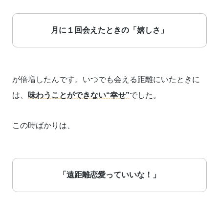
月に１回会えたときの「嬉しさ」
が倍増したんです。いつでも会える距離にいたときに
は、
味わうことができない“幸せ”
でした。
この時ばかりは、
「遠距離恋愛っていいな！」