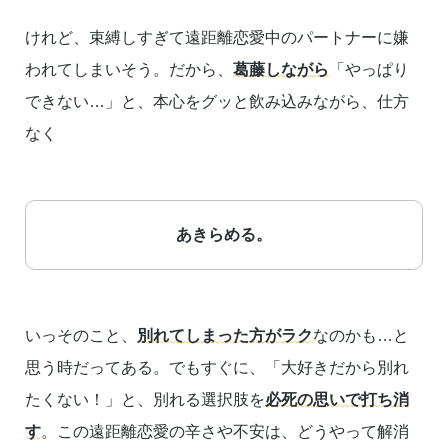
けれど、束縛しすぎて遠距離恋愛中のパートナーに嫌
われてしまいそう。だから、
葛藤しながら
「やっぱり
できない…」と、本心をグッと飲み込みながら、仕方
なく
あきらめる。
いっそのこと、
別れてしまった方がラク
なのかも…と
思う時だってある。でもすぐに、「大好きだから別れ
たくない！」と、別れる選択肢を
必死の思いで打ち消
す
。この遠距離恋愛の辛さや不安は、どうやって解消