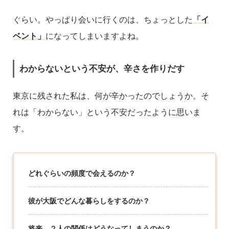
ぐらい。やっぱり会いに行くのは、ちょっとした
「イ
ベント」
になってしまいますよね。
わからないという不安が、辛さを作りだす
東京に残された私は、何が辛かったのでしょうか。そ
れは「わからない」という不安だったように思いま
す。
どれぐらいの頻度で会えるのか？
彼が大阪でどんな暮らしをするのか？
将来、２人の関係はどうなってしまうのか？