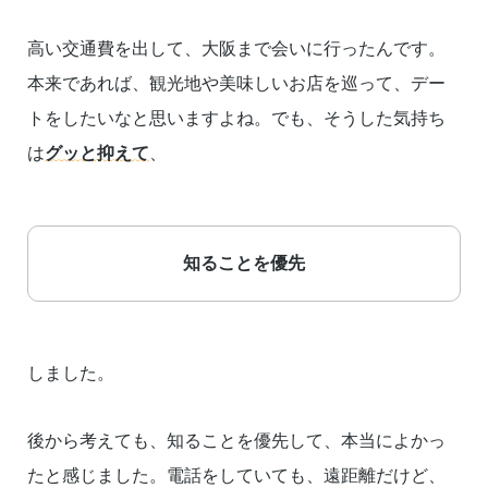
高い交通費を出して、大阪まで会いに行ったんです。
本来であれば、観光地や美味しいお店を巡って、デー
トをしたいなと思いますよね。でも、そうした気持ち
は
グッと抑えて
、
知ることを優先
しました。
後から考えても、知ることを優先して、本当によかっ
たと感じました。電話をしていても、遠距離だけど、