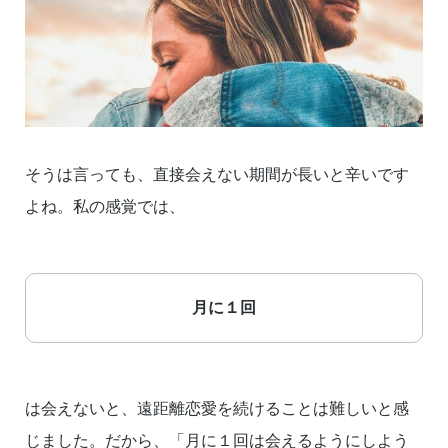
そうは言っても、直接会えない期間が長いと辛いです
よね。私の感覚では、
月に１回
は会えないと、遠距離恋愛を続けることは難しいと感
じました。だから、「月に１回は会えるようにしよう