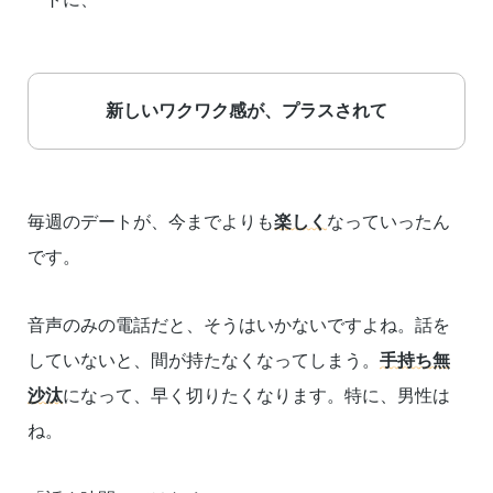
新しいワクワク感が、プラスされて
毎週のデートが、今までよりも
楽しく
なっていったん
です。
音声のみの電話だと、そうはいかないですよね。話を
していないと、間が持たなくなってしまう。
手持ち無
沙汰
になって、早く切りたくなります。特に、男性は
ね。