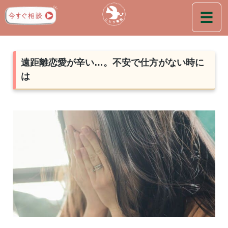
遠距離恋愛が辛い…。不安で仕方がない時に
は