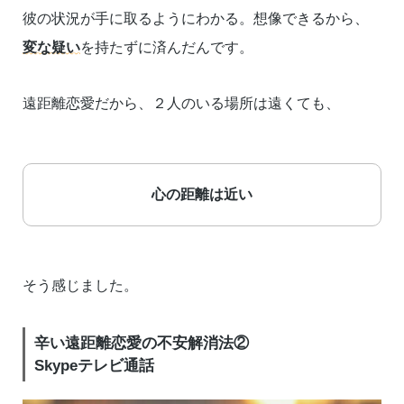
彼の状況が手に取るようにわかる。想像できるから、
変な疑い
を持たずに済んだんです。
遠距離恋愛だから、２人のいる場所は遠くても、
心の距離は近い
そう感じました。
辛い遠距離恋愛の不安解消法②
Skypeテレビ通話