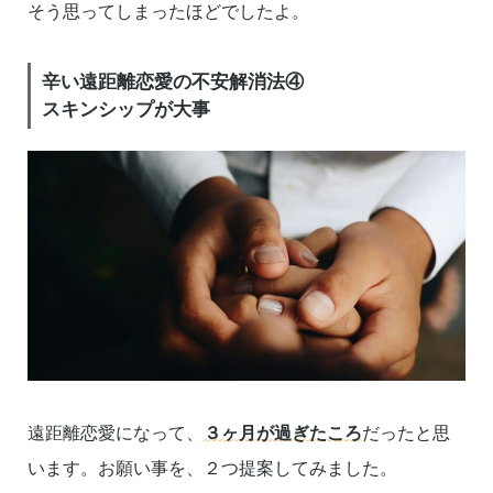
そう思ってしまったほどでしたよ。
辛い遠距離恋愛の不安解消法④
スキンシップが大事
遠距離恋愛になって、
３ヶ月が過ぎたころ
だったと思
います。お願い事を、２つ提案してみました。