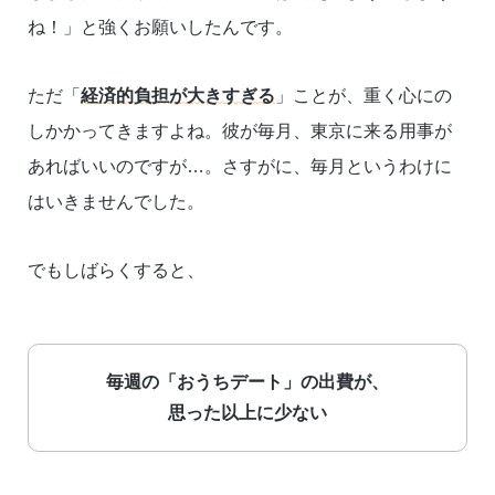
ね！」と強くお願いしたんです。
ただ「
経済的負担が大きすぎる
」ことが、重く心にの
しかかってきますよね。彼が毎月、東京に来る用事が
あればいいのですが…。さすがに、毎月というわけに
はいきませんでした。
でもしばらくすると、
毎週の「おうちデート」の出費が、
思った以上に少ない