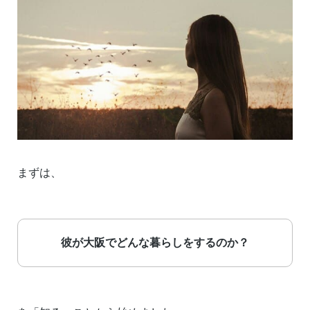
まずは、
彼が大阪でどんな暮らしをするのか？