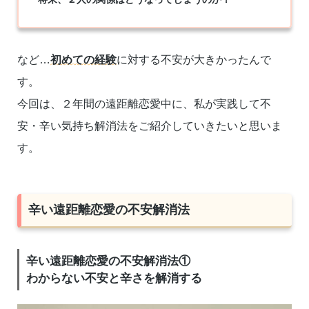
など…
初めての経験
に対する不安が大きかったんで
す。
今回は、２年間の遠距離恋愛中に、私が実践して不
安・辛い気持ち解消法をご紹介していきたいと思いま
す。
辛い遠距離恋愛の不安解消法
辛い遠距離恋愛の不安解消法①
わからない不安と辛さを解消する