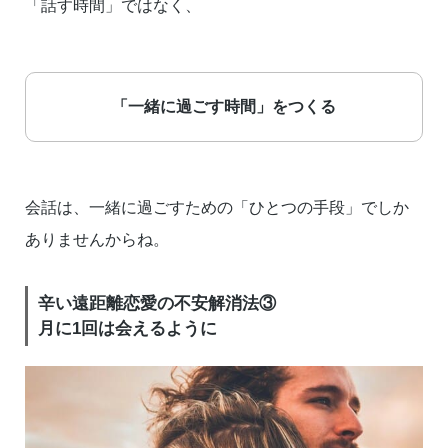
「話す時間」ではなく、
「一緒に過ごす時間」をつくる
会話は、一緒に過ごすための「ひとつの手段」でしか
ありませんからね。
辛い遠距離恋愛の不安解消法③
月に1回は会えるように