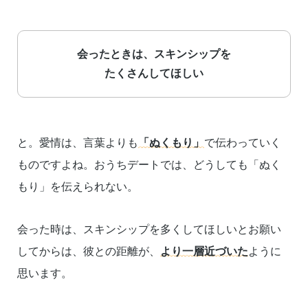
会ったときは、スキンシップを
たくさんしてほしい
と。愛情は、言葉よりも
「ぬくもり」
で伝わっていく
ものですよね。おうちデートでは、どうしても「ぬく
もり」を伝えられない。
会った時は、スキンシップを多くしてほしいとお願い
してからは、彼との距離が、
より一層近づいた
ように
思います。