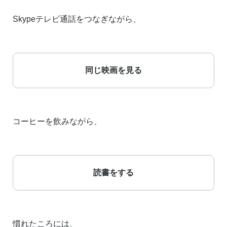
Skypeテレビ通話をつなぎながら、
同じ映画を見る
コーヒーを飲みながら、
読書をする
慣れたころには、