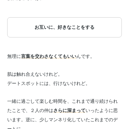
お互いに、好きなことをする
無理に
言葉を交わさなくてもいい
んです。
肌は触れ合えないけれど。
デートスポットには、行けないけれど。
一緒に過ごして楽しむ時間を、これまで通り続けられ
たことで、２人の仲は
さらに深まって
いったように思
います。逆に、少しマンネリ化していたこれまでのデ
ートに、