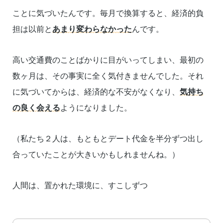
ことに気づいたんです。毎月で換算すると、経済的負
担は以前と
あまり変わらなかった
んです。
高い交通費のことばかりに目がいってしまい、最初の
数ヶ月は、その事実に全く気付きませんでした。それ
に気づいてからは、経済的な不安がなくなり、
気持ち
の良く会える
ようになりました。
（私たち２人は、もともとデート代金を半分ずつ出し
合っていたことが大きいかもしれませんね。）
人間は、置かれた環境に、すこしずつ