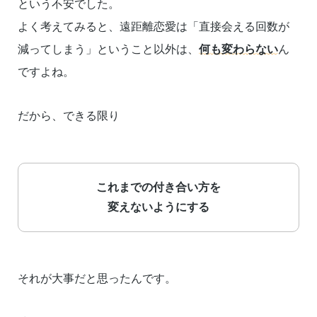
という不安でした。
よく考えてみると、遠距離恋愛は「直接会える回数が
減ってしまう」ということ以外は、
何も変わらない
ん
ですよね。
だから、できる限り
これまでの付き合い方を
変えないようにする
それが大事だと思ったんです。