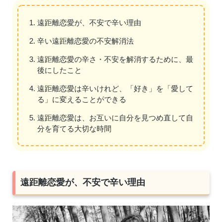
遠距離恋愛が、不安で辛い理由
辛い遠距離恋愛の不安解消法
遠距離恋愛の辛さ・不安を解消するために、最
後にしたこと
遠距離恋愛は辛いけれど、「好き」を「愛して
る」に変えることができる
遠距離恋愛は、お互いに自分を見つめ直して自
分を育てる大切な時間
遠距離恋愛が、不安で辛い理由