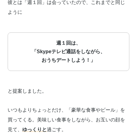
彼とは「週１回」は会っていたので、これまでと同じ
ように
週１回は、
「Skypeテレビ通話をしながら、
おうちデートしよう！」
と提案しました。
いつもよりちょっとだけ、「豪華な食事やビール」を
買ってくる。美味しい食事をしながら、お互いの顔を
見て、
ゆっくりと
過ごす。