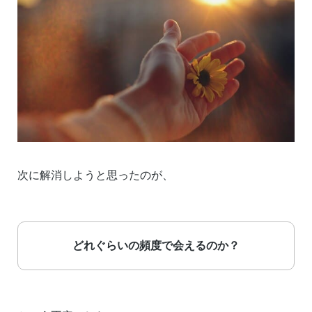
次に解消しようと思ったのが、
どれぐらいの頻度で会えるのか？