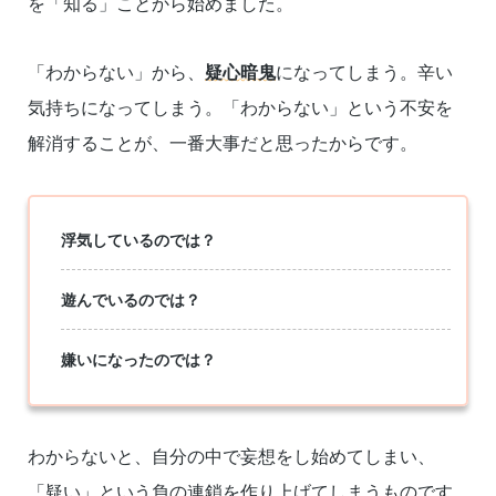
を「知る」ことから始めました。
「わからない」から、
疑心暗鬼
になってしまう。辛い
気持ちになってしまう。「わからない」という不安を
解消することが、一番大事だと思ったからです。
浮気しているのでは？
遊んでいるのでは？
嫌いになったのでは？
わからないと、自分の中で妄想をし始めてしまい、
「疑い」という負の連鎖を作り上げてしまうものです