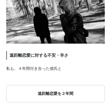
遠距離恋愛に対する不安・辛さ
私も、４年間付き合った彼氏と
遠距離恋愛を２年間