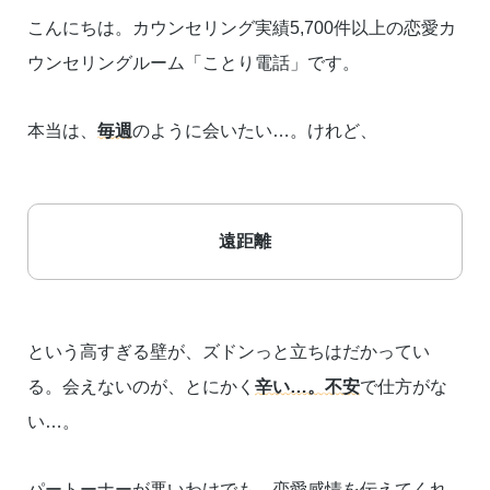
こんにちは。カウンセリング実績5,700件以上の恋愛カ
ウンセリングルーム「ことり電話」です。
本当は、
毎週
のように会いたい…。けれど、
遠距離
という高すぎる壁が、ズドンっと立ちはだかってい
る。会えないのが、とにかく
辛い…。不安
で仕方がな
い…。
パートーナーが悪いわけでも、恋愛感情を伝えてくれ