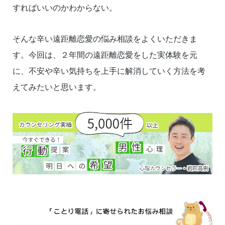
すればいいのかわからない。
そんな辛い遠距離恋愛の悩み相談をよくいただきま
す。今回は、２年間の遠距離恋愛をした実体験を元
に、不安や辛い気持ちを上手に解消していく方法を考
えてみたいと思います。