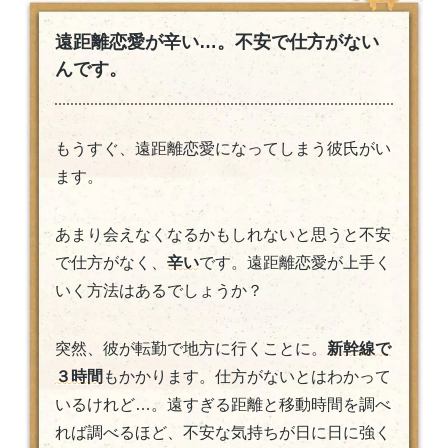
遠距離恋愛が辛い…。不安で仕方がない
んです。
もうすぐ、遠距離恋愛になってしまう彼氏がい
ます。
あまり会えなくなるかもしれないと思うと不安
で仕方がなく、
辛い
です。遠距離恋愛が上手く
いく方法はあるでしょうか？
突然、彼が転勤で地方に行くことに。
新幹線で
３時間
もかかります。仕方がないとはわかって
いるけれど…。遠すぎる距離と移動時間を調べ
れば調べるほど、不安な気持ちが日に日に強く