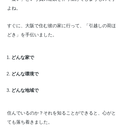
よね。
すぐに、大阪で住む彼の家に行って、「引越しの荷ほ
どき」を手伝いました。
どんな家で
どんな環境で
どんな地域で
住んでいるのか？それを知ることができると、心がと
ても落ち着きました。