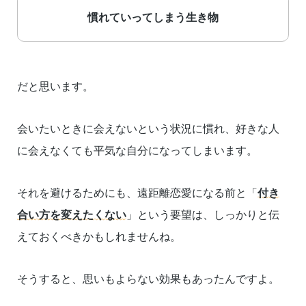
慣れていってしまう生き物
だと思います。
会いたいときに会えないという状況に慣れ、好きな人
に会えなくても平気な自分になってしまいます。
それを避けるためにも、遠距離恋愛になる前と「
付き
合い方を変えたくない
」という要望は、しっかりと伝
えておくべきかもしれませんね。
そうすると、思いもよらない効果もあったんですよ。